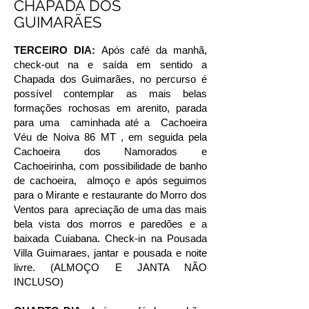
CHAPADA DOS
GUIMARÃES
TERCEIRO DIA:
Após café da manhã,
check-out na e saída em sentido a
Chapada dos Guimarães, no percurso é
possível contemplar as mais belas
formações rochosas em arenito, parada
para uma caminhada até a Cachoeira
Véu de Noiva 86 MT , em seguida pela
Cachoeira dos Namorados e
Cachoeirinha, com possibilidade de banho
de cachoeira, almoço e após seguimos
para o Mirante e restaurante do Morro dos
Ventos para apreciação de uma das mais
bela vista dos morros e paredões e a
baixada Cuiabana. Check-in na Pousada
Villa Guimaraes, jantar e pousada e noite
livre. (ALMOÇO E JANTA NÃO
INCLUSO)