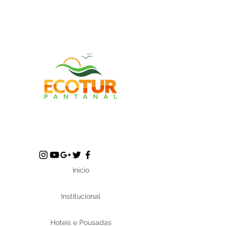
Início
Institucional
Hoteis e Pousadas