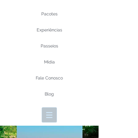
Pacotes
Experiências
Passeios
Mídia
Fale Conosco
Blog