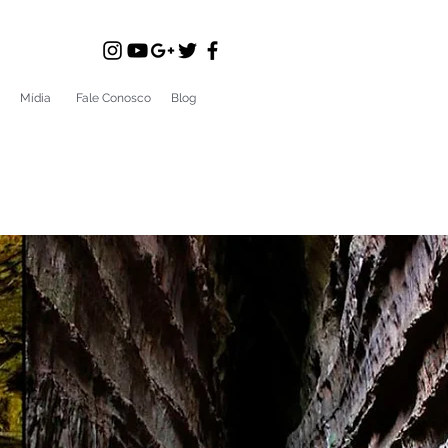
Mídia
Fale Conosco
Blog