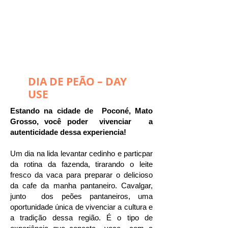
DIA DE PEÃO – DAY
USE
​Estando na cidade de Poconé, Mato
Grosso, você poder vivenciar a
autenticidade dessa experiencia!
Um dia na lida levantar cedinho e particpar
da rotina da fazenda, tirarando o leite
fresco da vaca para preparar o delicioso
da cafe da manha pantaneiro. Cavalgar,
junto dos peões pantaneiros, uma
oportunidade única de vivenciar a cultura e
a tradição dessa região. É o tipo de