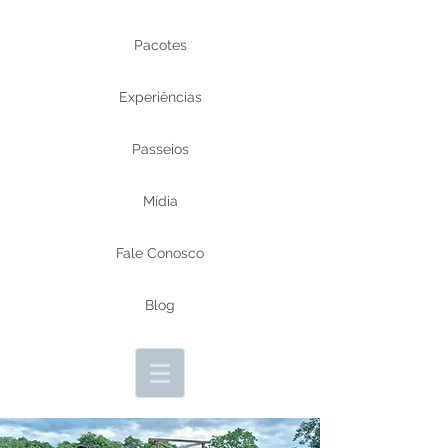
Pacotes
Experiências
Passeios
Mídia
Fale Conosco
Blog