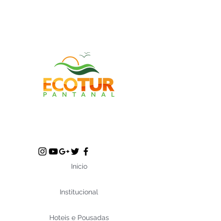
Início
Institucional
Hoteis e Pousadas