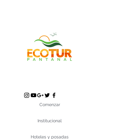
Comenzar
Institucional
Hoteles y posadas