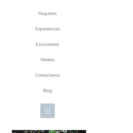
Paquetes
Experiencias
Excursiones
Medios
Contáctenos
Blog