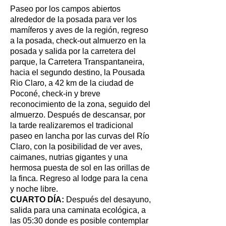
Paseo por los campos abiertos
alrededor de la posada para ver los
mamíferos y aves de la región, regreso
a la posada, check-out almuerzo en la
posada y salida por la carretera del
parque, la Carretera Transpantaneira,
hacia el segundo destino, la Pousada
Rio Claro, a 42 km de la ciudad de
Poconé, check-in y breve
reconocimiento de la zona, seguido del
almuerzo. Después de descansar, por
la tarde realizaremos el tradicional
paseo en lancha por las curvas del Río
Claro, con la posibilidad de ver aves,
caimanes, nutrias gigantes y una
hermosa puesta de sol en las orillas de
la finca. Regreso al lodge para la cena
y noche libre.
CUARTO DÍA:
Después del desayuno,
salida para una caminata ecológica, a
las 05:30 donde es posible contemplar