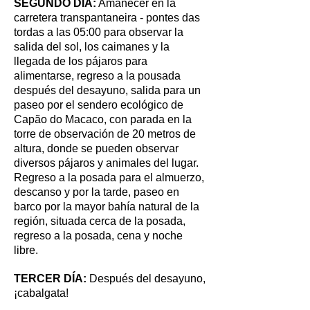
SEGUNDO DÍA:
Amanecer en la
carretera transpantaneira - pontes das
tordas a las 05:00 para observar la
salida del sol, los caimanes y la
llegada de los pájaros para
alimentarse, regreso a la pousada
después del desayuno, salida para un
paseo por el sendero ecológico de
Capão do Macaco, con parada en la
torre de observación de 20 metros de
altura, donde se pueden observar
diversos pájaros y animales del lugar.
Regreso a la posada para el almuerzo,
descanso y por la tarde, paseo en
barco por la mayor bahía natural de la
región, situada cerca de la posada,
regreso a la posada, cena y noche
libre.
TERCER DÍA:
Después del desayuno,
¡cabalgata!