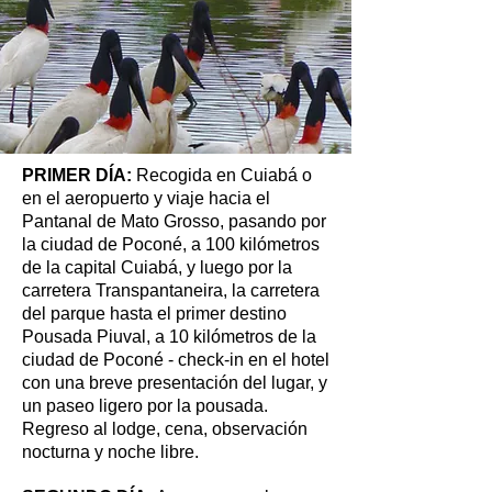
PRIMER DÍA:
Recogida en Cuiabá o
en el aeropuerto y viaje hacia el
Pantanal de Mato Grosso, pasando por
la ciudad de Poconé, a 100 kilómetros
de la capital Cuiabá, y luego por la
carretera Transpantaneira, la carretera
del parque hasta el primer destino
Pousada Piuval, a 10 kilómetros de la
ciudad de Poconé - check-in en el hotel
con una breve presentación del lugar, y
un paseo ligero por la pousada.
Regreso al lodge, cena, observación
nocturna y noche libre.