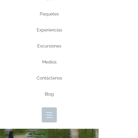
Paquetes
Experiencias
Excursiones
Medios
Contáctenos
Blog