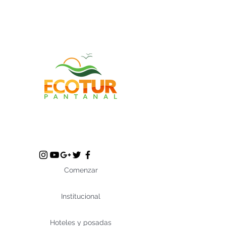
Comenzar
Institucional
Hoteles y posadas