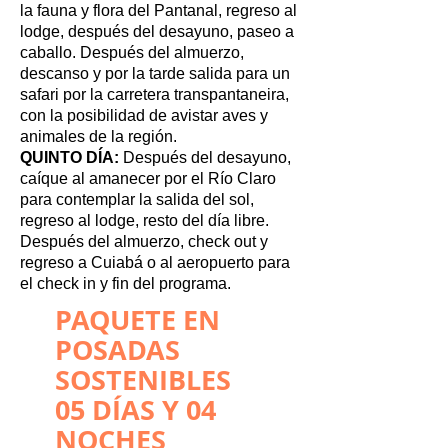
la fauna y flora del Pantanal, regreso al
lodge, después del desayuno, paseo a
caballo. Después del almuerzo,
descanso y por la tarde salida para un
safari por la carretera transpantaneira,
con la posibilidad de avistar aves y
animales de la región.
QUINTO DÍA:
Después del desayuno,
caíque al amanecer por el Río Claro
para contemplar la salida del sol,
regreso al lodge, resto del día libre.
Después del almuerzo, check out y
regreso a Cuiabá o al aeropuerto para
el check in y fin del programa.
PAQUETE EN
POSADAS
SOSTENIBLES
05 DÍAS Y 04
NOCHES