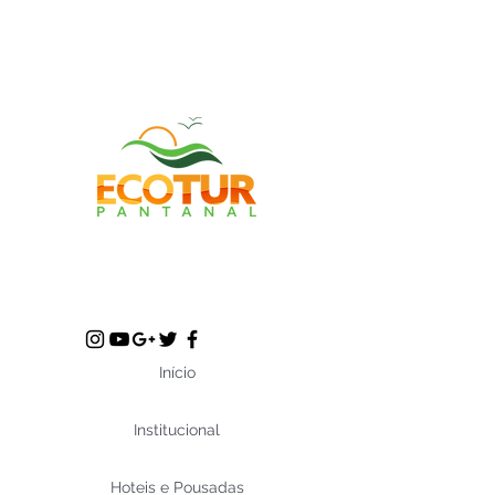
Início
Institucional
Hoteis e Pousadas