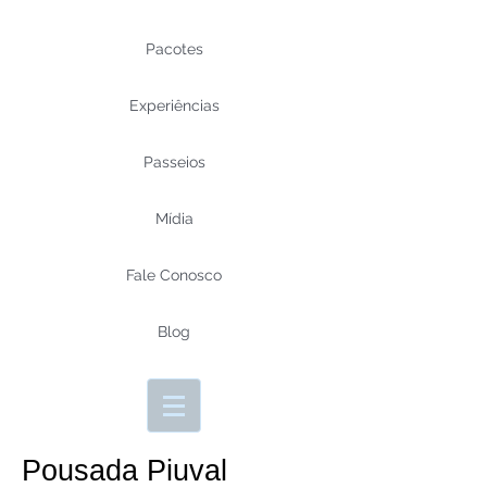
Pacotes
Experiências
Passeios
Mídia
Fale Conosco
Blog
Pousada Piuval