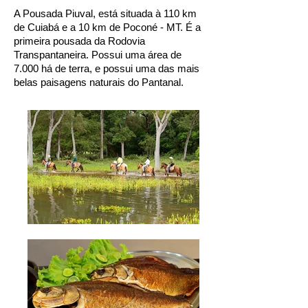
A Pousada Piuval, está situada à 110 km
de Cuiabá e a 10 km de Poconé - MT. É a
primeira pousada da Rodovia
Transpantaneira. Possui uma área de
7.000 há de terra, e possui uma das mais
belas paisagens naturais do Pantanal.